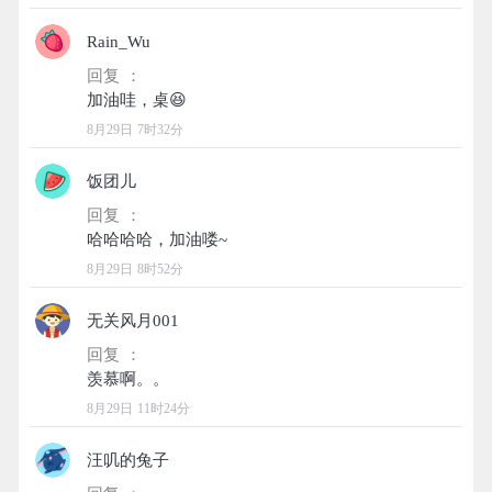
Rain_Wu
回复 ：
8月29日 7时32分
饭团儿
回复 ：
8月29日 8时52分
无关风月001
回复 ：
8月29日 11时24分
汪叽的兔子