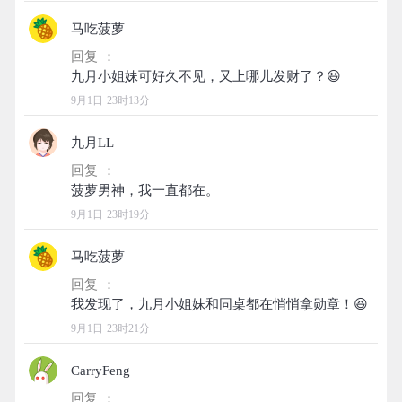
马吃菠萝
回复 ：
9月1日 23时13分
九月LL
回复 ：
9月1日 23时19分
马吃菠萝
回复 ：
9月1日 23时21分
CarryFeng
回复 ：