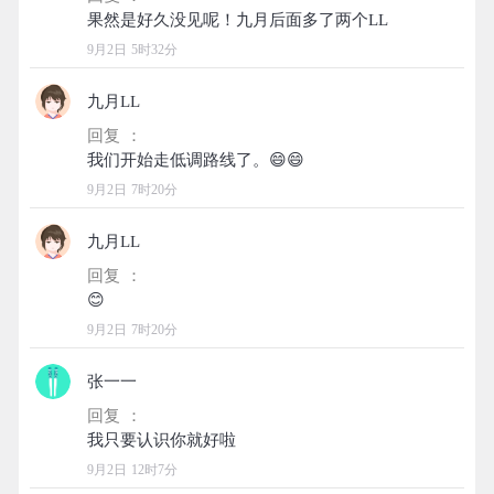
9月2日 5时32分
九月LL
回复 ：
9月2日 7时20分
九月LL
回复 ：
9月2日 7时20分
张一一
回复 ：
9月2日 12时7分