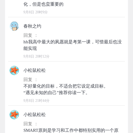
9月8日 20时9分
春秋之约
回复 ：
hh我高中最大的夙愿就是考第一课，可惜最后也没
9月8日 20时12分
小松鼠松松
回复 ：
不好量化的目标，不适合把它设定成目标。
9月8日 21时44分
小松鼠松松
回复 ：
SMART原则是学习和工作中都特别实用的一个原