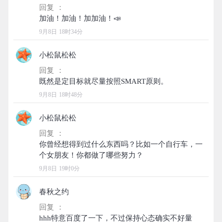
回复 ：
9月8日 18时34分
小松鼠松松
回复 ：
9月8日 18时48分
小松鼠松松
回复 ：
你曾经想得到过什么东西吗？比如一个自行车，一
9月8日 19时0分
春秋之约
回复 ：
hhh特意百度了一下，不过保持心态确实不好量