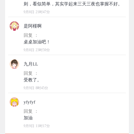
9月8日 21时47分
是阿槿啊
回复 ：
9月8日 23时59分
九月LL
回复 ：
9月9日 8时45分
yfyfyf
回复 ：
9月9日 11时17分