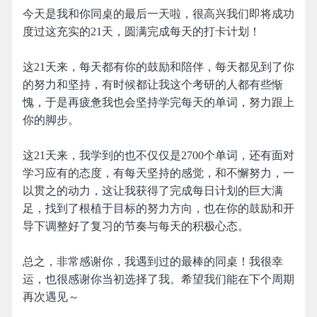
今天是我和你同桌的最后一天啦，很高兴我们即将成功
度过这充实的21天，圆满完成每天的打卡计划！
这21天来，每天都有你的鼓励和陪伴，每天都见到了你
的努力和坚持，有时候都让我这个考研的人都有些惭
愧，于是再疲惫我也会坚持学完每天的单词，努力跟上
你的脚步。
这21天来，我学到的也不仅仅是2700个单词，还有面对
学习应有的态度，有每天坚持的感觉，和不懈努力，一
以贯之的动力，这让我获得了完成每日计划的巨大满
足，找到了根植于目标的努力方向，也在你的鼓励和开
导下调整好了复习的节奏与每天的积极心态。
总之，非常感谢你，我遇到过的最棒的同桌！我很幸
运，也很感谢你当初选择了我。希望我们能在下个周期
再次遇见～