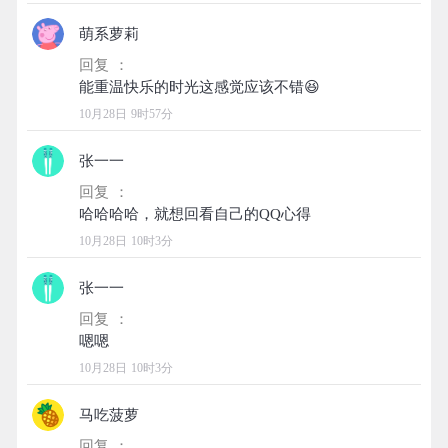
萌系萝莉
回复 ：
10月28日 9时57分
张一一
回复 ：
10月28日 10时3分
张一一
回复 ：
10月28日 10时3分
马吃菠萝
回复 ：