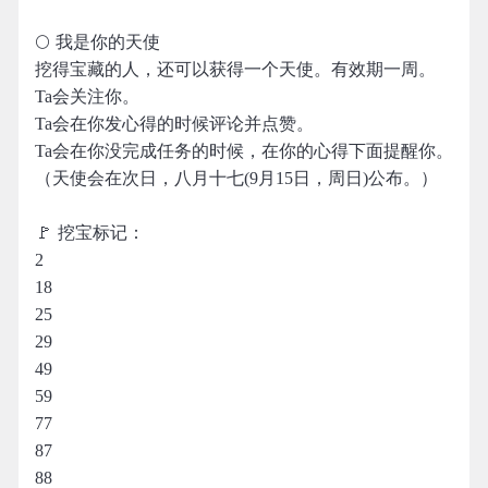
🌕 我是你的天使
挖得宝藏的人，还可以获得一个天使。有效期一周。
Ta会关注你。
Ta会在你发心得的时候评论并点赞。
Ta会在你没完成任务的时候，在你的心得下面提醒你。
（天使会在次日，八月十七(9月15日，周日)公布。）
🚩 挖宝标记：
2
18
25
29
49
59
77
87
88