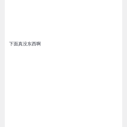
下面真没东西啊