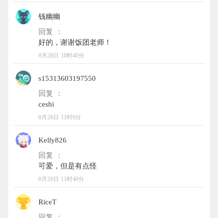
钱幽幽
回复 ：
8月28日 10时40分
s15313603197550
回复 ：
8月28日 11时0分
Kelly826
回复 ：
8月28日 11时40分
RiceT
回复 ：