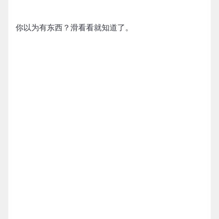
你以为有东西？滑看看就知道了。