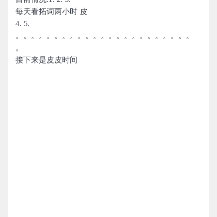
每天看拓词两小时 皮
4. 5.
。。。。。。。。。。。。。。。。。。。。。。。
。
接下来是皮皮时间