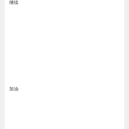
继续
加油