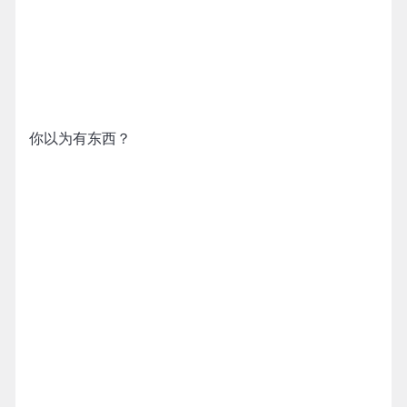
你以为有东西？