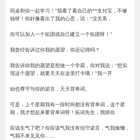
同桌和你一起学习！”我看了看自己的**支付宝，不够
钱呀！你好像看出了我的心思，说：“没关系，
你可以加入一个拓团或自己建立一个拓团呀！”
我曾经告诉过你我的愿望，你还记得吗？
我告诉你我的愿望是想做一个学霸，你对我说：“想实
现这个愿望，就要天天在这里打卡哦！”我一开
始也尊守与你的诺言，天天背单词。
可是，上个星期我有一段时间都没有背单词，这个星
期，我才想起来要背单词呀！拓词先生，我猜你
应该生气了吧？你应该气我没有信守诺言，气我偷懒，
气我不来见见你……