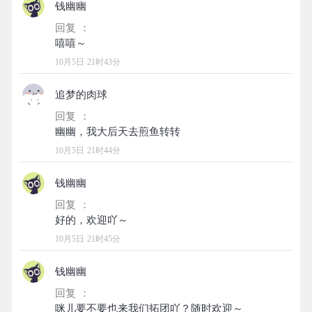
钱幽幽
回复 ：
10月5日 21时43分
追梦的肉球
回复 ：
10月5日 21时44分
钱幽幽
回复 ：
10月5日 21时45分
钱幽幽
回复 ：