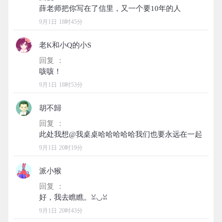
9月1日 18时45分
老K和小Q的小S
回复 ：
9月1日 18时53分
胡不歸
回复 ：
9月1日 20时19分
派小猴
回复 ：
9月1日 20时43分