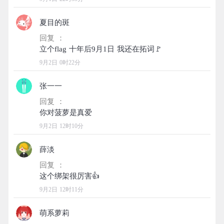
夏目的斑
回复 ：
9月2日 0时22分
张一一
回复 ：
9月2日 12时10分
薛淡
回复 ：
9月2日 12时11分
萌系萝莉