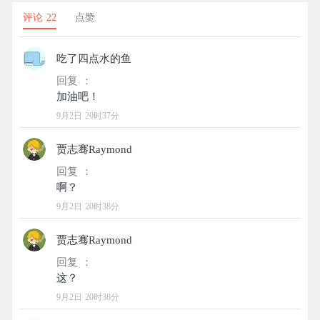
评论 22
点赞
吃了四点水的鱼
回复 ：
9月2日 20时37分
贾志骞Raymond
回复 ：
9月2日 20时38分
贾志骞Raymond
回复 ：
9月2日 20时38分