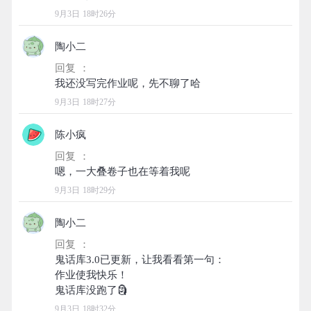
9月3日 18时26分
陶小二
回复 ：
9月3日 18时27分
陈小疯
回复 ：
9月3日 18时29分
陶小二
回复 ：
鬼话库3.0已更新，让我看看第一句：
作业使我快乐！
9月3日 18时32分