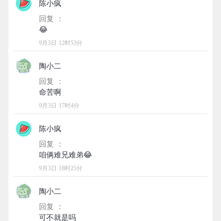
陈小疯
回复 ：
9月3日 12时53分
陶小二
回复 ：
9月3日 17时4分
陈小疯
回复 ：
9月3日 18时25分
陶小二
回复 ：