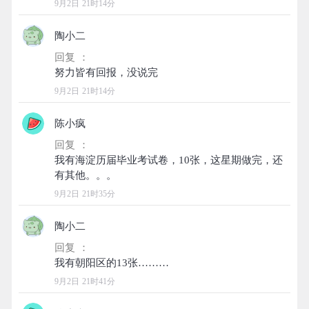
9月2日 21时14分
陶小二
回复 ：
9月2日 21时14分
陈小疯
回复 ：
我有海淀历届毕业考试卷，10张，这星期做完，还
9月2日 21时35分
陶小二
回复 ：
9月2日 21时41分