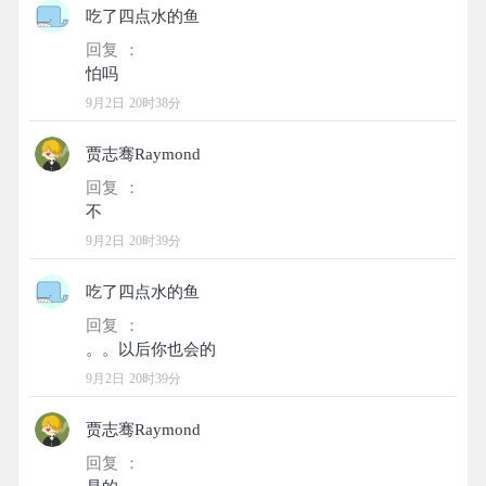
吃了四点水的鱼
回复 ：
9月2日 20时38分
贾志骞Raymond
回复 ：
9月2日 20时39分
吃了四点水的鱼
回复 ：
9月2日 20时39分
贾志骞Raymond
回复 ：