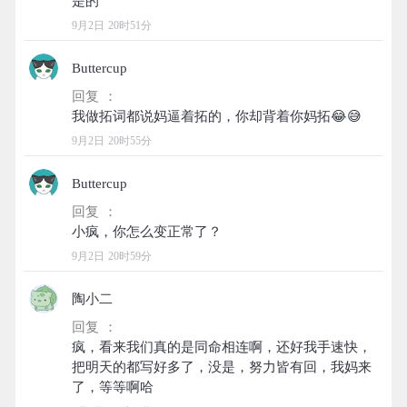
9月2日 20时51分
Buttercup
回复 ：
9月2日 20时55分
Buttercup
回复 ：
9月2日 20时59分
陶小二
回复 ：
疯，看来我们真的是同命相连啊，还好我手速快，
把明天的都写好多了，没是，努力皆有回，我妈来