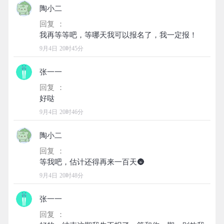
陶小二
回复 ：
9月4日 20时45分
张一一
回复 ：
9月4日 20时46分
陶小二
回复 ：
9月4日 20时48分
张一一
回复 ：