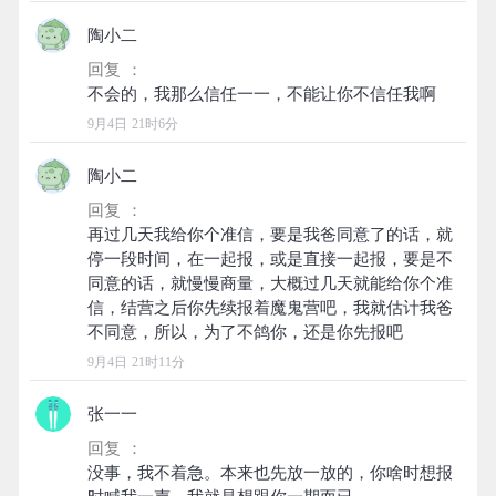
陶小二
回复 ：
9月4日 21时6分
陶小二
回复 ：
再过几天我给你个准信，要是我爸同意了的话，就
停一段时间，在一起报，或是直接一起报，要是不
同意的话，就慢慢商量，大概过几天就能给你个准
信，结营之后你先续报着魔鬼营吧，我就估计我爸
9月4日 21时11分
张一一
回复 ：
没事，我不着急。本来也先放一放的，你啥时想报