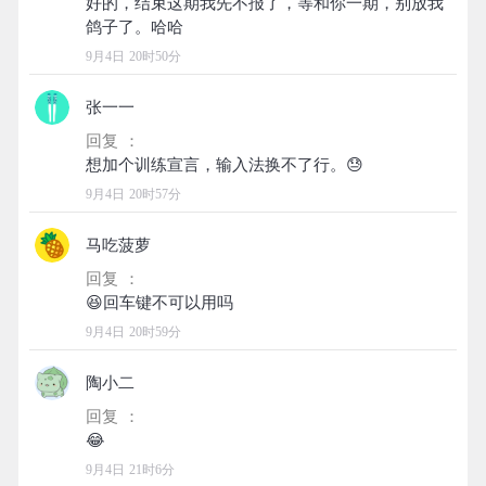
好的，结束这期我先不报了，等和你一期，别放我
9月4日 20时50分
张一一
回复 ：
9月4日 20时57分
马吃菠萝
回复 ：
9月4日 20时59分
陶小二
回复 ：
9月4日 21时6分