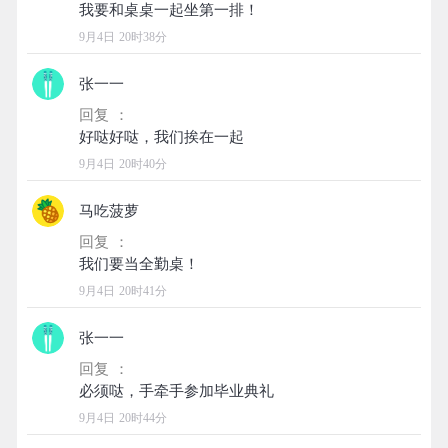
9月4日 20时38分
张一一
回复 ：
9月4日 20时40分
马吃菠萝
回复 ：
9月4日 20时41分
张一一
回复 ：
9月4日 20时44分