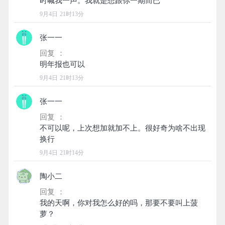
9月4日 21时13分
张一一
回复 ：
9月4日 21时13分
张一一
回复 ：
不可以呢，上次想加就加不上。很好奇为啥不出现
9月4日 21时14分
陶小二
回复 ：
我的天啊，你对我怎么好的吗，那要不要叫上菠