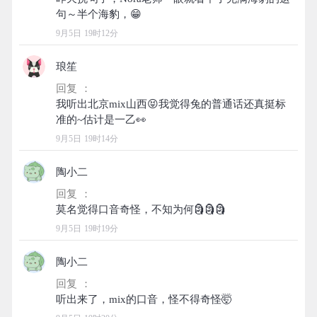
9月5日 19时12分
琅笙
回复 ：
我听出北京mix山西😝我觉得兔的普通话还真挺标
9月5日 19时14分
陶小二
回复 ：
9月5日 19时19分
陶小二
回复 ：