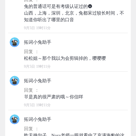
兔的普通话可是有考级认证过的🌚
山西，上海，深圳，北京，兔都呆过较长时间，不
9月5日 19时11分
拓词小兔助手
回复 ：
9月5日 19时11分
拓词小兔助手
回复 ：
9月5日 19时11分
拓词小兔助手
回复 ：
昨天挑句子，Nora老师一眼就看中了充满海豹的这