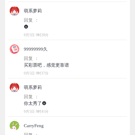
萌系萝莉
回复 ：
9月5日 9时28分
99999999久
回复 ：
9月5日 9时37分
萌系萝莉
回复 ：
9月5日 9时41分
CarryFeng