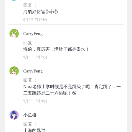
回复 ：
9月6日 7时24分
CarryFeng
回复 ：
9月6日 7时25分
CarryFeng
回复 ：
Nora老师上学时候是不是跳级了呢！肯定跳了，一
9月6日 7时26分
小鱼樱
回复 ：