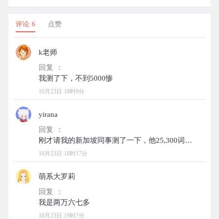
评论 6
点赞
k老师
回复 ：
10月23日 18时9分
yirana
回复 ：
10月23日 18时17分
萌系大罗莉
回复 ：
10月23日 19时7分