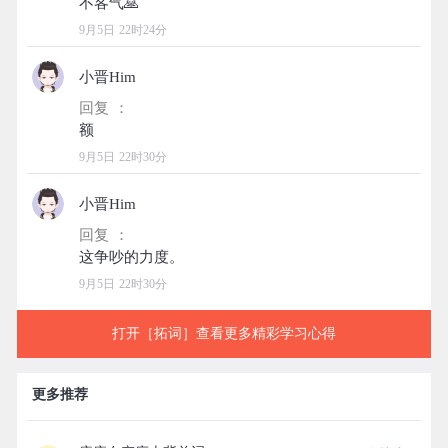
9月5日 22时24分
小晋Him
回复 ：
9月5日 22时30分
小晋Him
回复 ：
9月5日 22时30分
打开［拓词］查看更多精彩学习心得
更多推荐