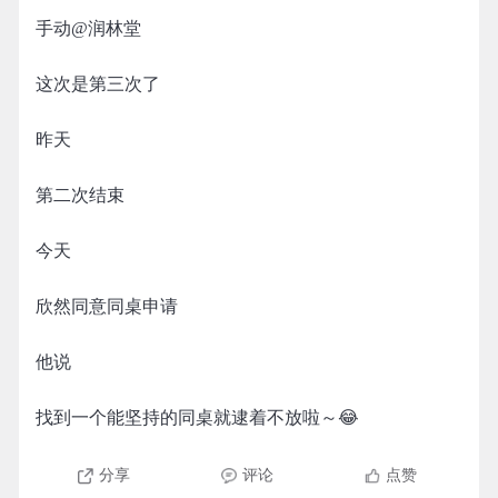
手动@润林堂
这次是第三次了
昨天
第二次结束
今天
欣然同意同桌申请
他说
找到一个能坚持的同桌就逮着不放啦～😂
分享
评论
点赞