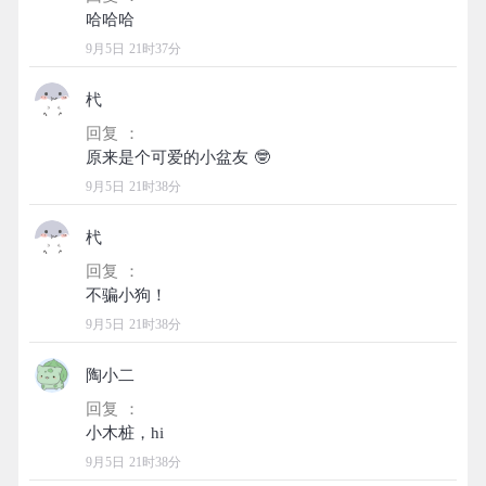
9月5日 21时37分
杙
回复 ：
9月5日 21时38分
杙
回复 ：
9月5日 21时38分
陶小二
回复 ：
9月5日 21时38分