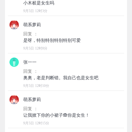
9月5日 12时3分
萌系萝莉
回复 ：
9月5日 12时8分
张一一
回复 ：
9月5日 12时10分
萌系萝莉
回复 ：
9月5日 12时15分