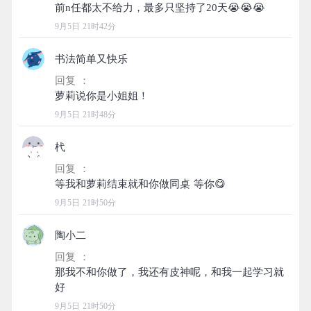
9月5日 21时42分
书法简单又快乐
回复 ：
9月5日 21时48分
杙
回复 ：
9月5日 21时50分
陶小二
回复 ：
那我不和你做了，我还有皮神呢，和我一起学习就
9月5日 21时50分