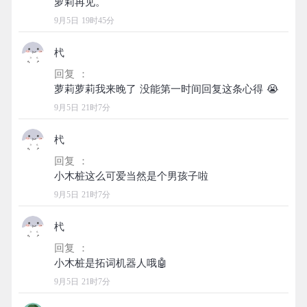
9月5日 19时45分
杙
回复 ：
9月5日 21时7分
杙
回复 ：
9月5日 21时7分
杙
回复 ：
9月5日 21时7分