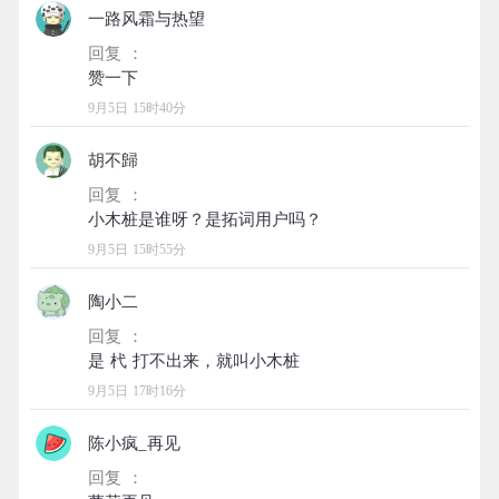
一路风霜与热望
回复 ：
9月5日 15时40分
胡不歸
回复 ：
9月5日 15时55分
陶小二
回复 ：
9月5日 17时16分
陈小疯_再见
回复 ：