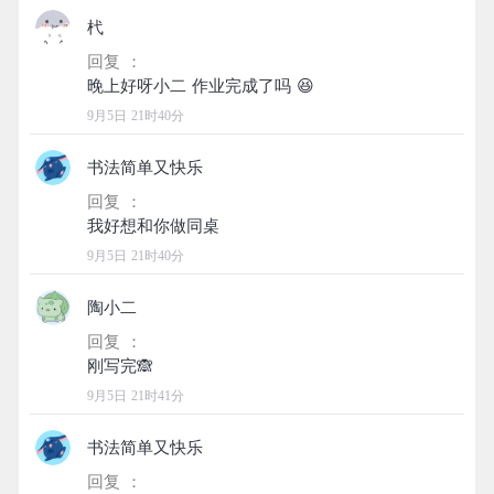
杙
回复 ：
9月5日 21时40分
书法简单又快乐
回复 ：
9月5日 21时40分
陶小二
回复 ：
9月5日 21时41分
书法简单又快乐
回复 ：