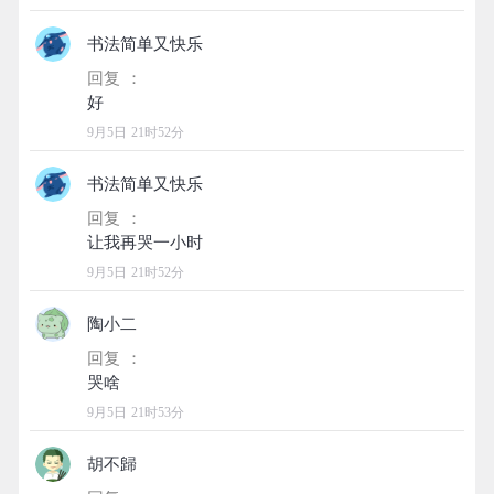
书法简单又快乐
回复 ：
9月5日 21时52分
书法简单又快乐
回复 ：
9月5日 21时52分
陶小二
回复 ：
9月5日 21时53分
胡不歸