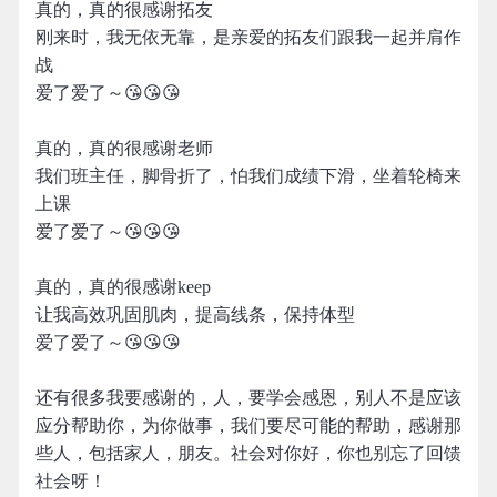
真的，真的很感谢拓友
刚来时，我无依无靠，是亲爱的拓友们跟我一起并肩作
战
爱了爱了～😘😘😘
真的，真的很感谢老师
我们班主任，脚骨折了，怕我们成绩下滑，坐着轮椅来
上课
爱了爱了～😘😘😘
真的，真的很感谢keep
让我高效巩固肌肉，提高线条，保持体型
爱了爱了～😘😘😘
还有很多我要感谢的，人，要学会感恩，别人不是应该
应分帮助你，为你做事，我们要尽可能的帮助，感谢那
些人，包括家人，朋友。社会对你好，你也别忘了回馈
社会呀！