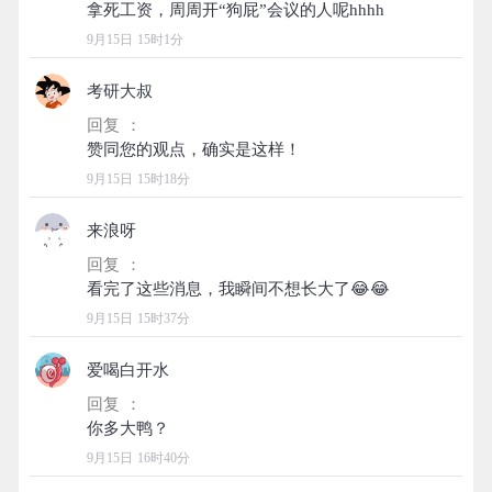
9月15日 15时1分
考研大叔
回复 ：
9月15日 15时18分
来浪呀
回复 ：
9月15日 15时37分
爱喝白开水
回复 ：
9月15日 16时40分