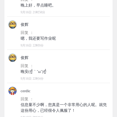
9月16日 21时58分
俊辉
回复 ：
9月16日 22时0分
俊辉
回复 ：
9月16日 22时4分
cerdic
回复 ：
信息量不少啊，您真是一个非常用心的人呢。就凭