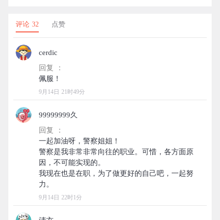
评论 32
点赞
cerdic
回复 ：
9月14日 21时49分
99999999久
回复 ：
一起加油呀，警察姐姐！
警察是我非常非常向往的职业。可惜，各方面原
因，不可能实现的。
我现在也是在职，为了做更好的自己吧，一起努
9月14日 22时1分