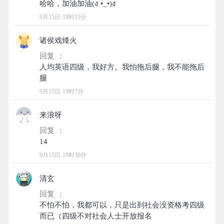
9月15日 18时13分
诸侯戏烽火
回复 ：
人均英语四级，我好方。我怕拖后腿，我不能拖后
9月15日 19时7分
来浪呀
回复 ：
9月15日 19时36分
清玄
回复 ：
不怕不怕，我都可以，只是出到社会没资格考四级