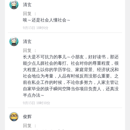
清玄
回复 ：
9月15日 18时6分
清玄
回复 ：
长大是不可抗力的事儿～小朋友，好好读书，那还
能少点儿捱社会的毒打。社会对你的尊重程度，很
大程度上以你的学历学位、家庭背景、经济状况和
社会地位为考量，人品有时候反而没那么重要。之
前在私企工作的时候，不论你多努力，人家主管让
自家毕业的孩子瞬间空降当你项目负责人，还真没
9月15日 18时10分
俊辉
回复 ：