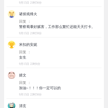
9月15日 21时56分
诸侯戏烽火
回复 ：
9月15日 21时59分
米扣的安妮
回复 ：
9月15日 22时6分
婧文
回复 ：
9月15日 22时50分
清玄