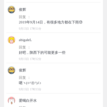
俊辉
回复 ：
9月15日 17时11分
abigaleL
回复 ：
9月15日 17时12分
俊辉
回复 ：
9月15日 17时13分
爱喝白开水