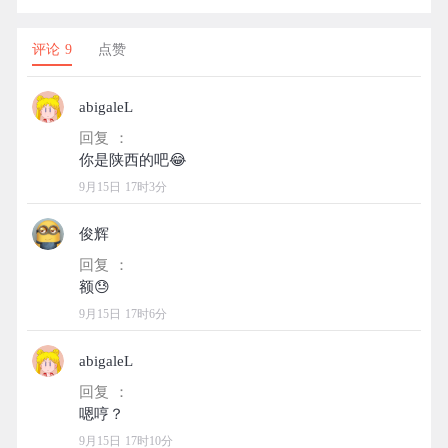
评论 9
点赞
abigaleL
回复 ：
9月15日 17时3分
俊辉
回复 ：
9月15日 17时6分
abigaleL
回复 ：
9月15日 17时10分