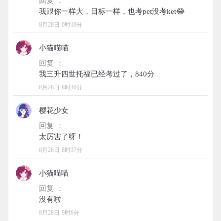
回复 ：
8月28日 0时10分
小猫喵喵
回复 ：
8月28日 8时30分
樱花少女
回复 ：
8月28日 8时37分
小猫喵喵
回复 ：
8月28日 9时6分