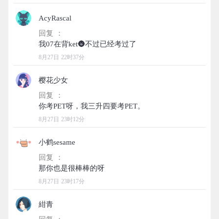
AcyRascal
回复 ：
8月27日 22时37分
樱花少女
回复 ：
8月27日 23时12分
小鹤sesame
回复 ：
8月27日 23时17分
紺青