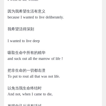
因为我希望生活有意义
because I wanted to live deliberately.
我希望活得深刻
I wanted to live deep
吸取生命中所有的精华
and suck out all the marrow of life！
把非生命的一切都击溃
To put to rout all that was not life.
以免当我生命终结时
And not, when I came to die,
发现自己从没有活过