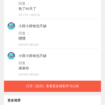
回复 ：
9月17日 11时25分
小薛小薛啥也不缺
回复 ：
9月18日 6时44分
小薛小薛啥也不缺
回复 ：
9月18日 6时44分
打开［拓词］查看更多精彩学习心得
更多推荐