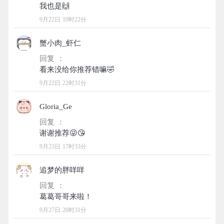
9月22日 10时22分
蟹小肉_虾仁
回复 ：
9月22日 22时31分
Gloria_Ge
回复 ：
9月23日 17时33分
追梦的胖咩咩
回复 ：
9月27日 20时31分