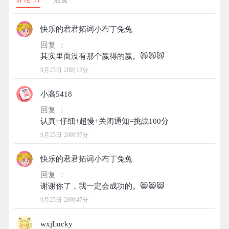
快乐的君君拓词小布丁兔兔
回复 ：
9月25日 20时12分
小高5418
回复 ：
9月25日 20时37分
快乐的君君拓词小布丁兔兔
回复 ：
9月25日 20时47分
wxjLucky