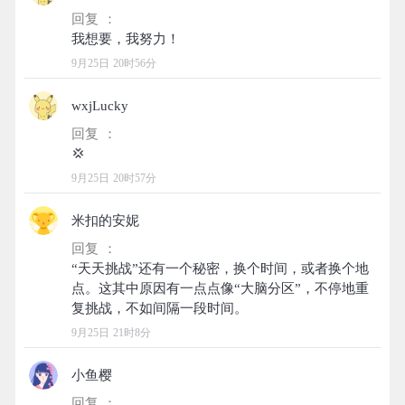
回复 ：
9月25日 20时56分
wxjLucky
回复 ：
9月25日 20时57分
米扣的安妮
回复 ：
“天天挑战”还有一个秘密，换个时间，或者换个地
点。这其中原因有一点点像“大脑分区”，不停地重
9月25日 21时8分
小鱼樱
回复 ：