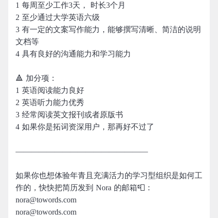
1 每周至少工作3天， 时长3个月
2 至少通过大学英语六级
3 有一定的文案写作能力，能够撰写清晰、简洁的说明
文档等
4 具有良好的沟通能力和学习能力
🔺 加分项：
1 英语阅读能力良好
2 英语听力能力优秀
3 经常阅读英文报刊或者原版书
4 如果你是拓词资深用户，那再好不过了
—————————————————
如果你也想体验年青且充满活力的学习型组织是如何工
作的，快快把简历发到 Nora 的邮箱📮：
nora@towords.com
nora@towords.com