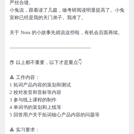
严丝合缝。
小兔说，跟着读了几篇，做考研阅读明显提高了。小兔
宣称已经是我的关门弟子。我准了。
关于 Nora 的小故事先就说这些啦，有机会后面再续。
—————————————————
📕 以上都不重要，以下才是重点👇
🔺 工作内容：
1 拓词产品内容的策划和测试
2 校对发音和音标等内容
3 参与线上课程的制作
4 单词书的策划和上线等
5 回答用户关于拓词核心产品内容的问题等
🔺 实习要求：