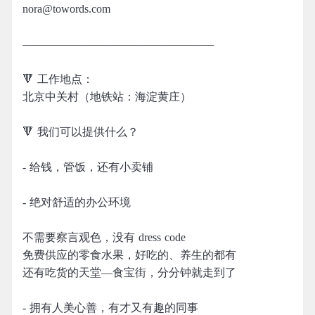
nora@towords.com
—————————————————
🔻 工作地点：
北京中关村（地铁站：海淀黄庄）
🔻 我们可以提供什么？
- 给钱，管饭，还有小卖铺
- 绝对舒适的办公环境
不需要察言观色，没有 dress code
免费供应的零食水果，好吃的、养生的都有
还有吃货的天堂—食宝街，分分钟就走到了
- 拥有人美心善，有才又有趣的同事