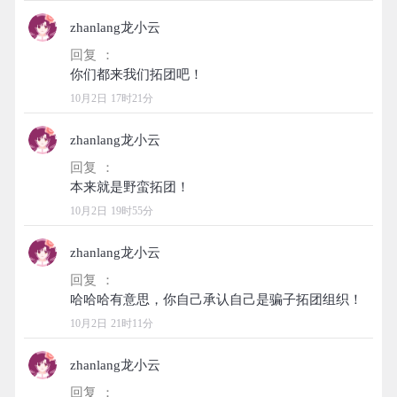
zhanlang龙小云
回复 ：
10月2日 17时21分
zhanlang龙小云
回复 ：
10月2日 19时55分
zhanlang龙小云
回复 ：
10月2日 21时11分
zhanlang龙小云
回复 ：