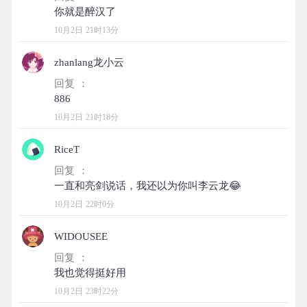
10月2日 21时13分
zhanlang龙小云
回复 ：
10月2日 21时18分
RiceT
回复 ：
10月2日 22时0分
WIDOUSEE
回复 ：
10月2日 23时22分