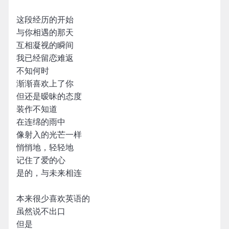
这段经历的开始
与你相遇的那天
互相凝视的瞬间
我已经留恋难返
不知何时
渐渐喜欢上了你
但还是暧昧的态度
装作不知道
在连绵的雨中
像射入的光芒一样
悄悄地，轻轻地
记住了爱的心
是的，与未来相连
本来很少喜欢英语的
虽然说不出口
但是