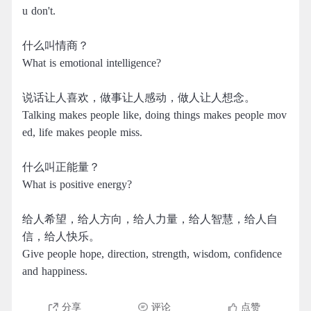
u don't.
什么叫情商？
What is emotional intelligence?
说话让人喜欢，做事让人感动，做人让人想念。
Talking makes people like, doing things makes people mov
ed, life makes people miss.
什么叫正能量？
What is positive energy?
给人希望，给人方向，给人力量，给人智慧，给人自
信，给人快乐。 ​​​​
Give people hope, direction, strength, wisdom, confidence
and happiness. ​​​​
分享
评论
点赞