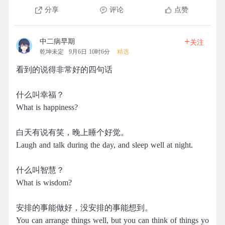
分享
评论
点赞
+
中二病早期
关注
乾坤未定
9月6日 10时6分
精选
看到的说得非常好的四句话
什么叫幸福？
What is happiness?
白天有说有笑，晚上睡个好觉。
Laugh and talk during the day, and sleep well at night.
什么叫智慧？
What is wisdom?
安排的事能做好，没安排的事能想到。
You can arrange things well, but you can think of things yo