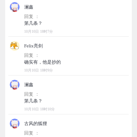
澜鑫
回复 ：
10月10日 18时7分
Felix亮剑
回复 ：
10月10日 18时9分
澜鑫
回复 ：
10月10日 18时10分
古风的狐狸
回复 ：