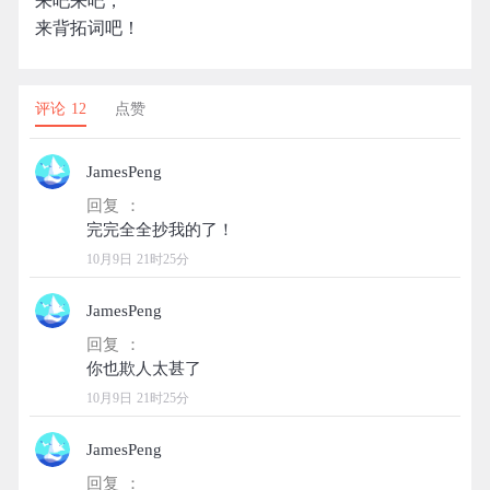
来吧来吧，
来背拓词吧！
评论 12
点赞
JamesPeng
回复 ：
10月9日 21时25分
JamesPeng
回复 ：
10月9日 21时25分
JamesPeng
回复 ：