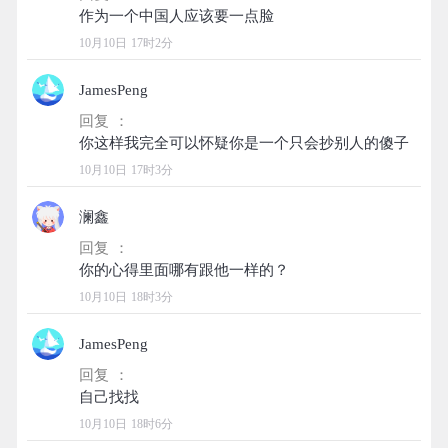
10月10日 17时2分
JamesPeng
回复 ：
10月10日 17时3分
澜鑫
回复 ：
10月10日 18时3分
JamesPeng
回复 ：
10月10日 18时6分