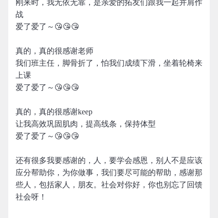
刚来时，我无依无靠，是亲爱的拓友们跟我一起并肩作
战
爱了爱了～😘😘😘
真的，真的很感谢老师
我们班主任，脚骨折了，怕我们成绩下滑，坐着轮椅来
上课
爱了爱了～😘😘😘
真的，真的很感谢keep
让我高效巩固肌肉，提高线条，保持体型
爱了爱了～😘😘😘
还有很多我要感谢的，人，要学会感恩，别人不是应该
应分帮助你，为你做事，我们要尽可能的帮助，感谢那
些人，包括家人，朋友。社会对你好，你也别忘了回馈
社会呀！