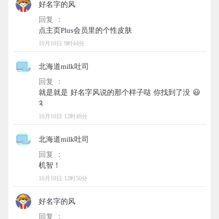
好名字的风
回复 ：
10月10日 9时44分
北海道milk吐司
回复 ：
就是就是 好名字风说的那个样子哒 你找到了没 😃
10月10日 12时49分
北海道milk吐司
回复 ：
10月10日 12时50分
好名字的风
回复 ：