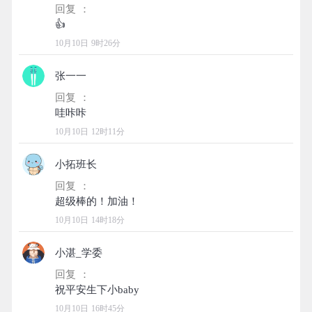
回复 ：
10月10日 9时26分
张一一
回复 ：
10月10日 12时11分
小拓班长
回复 ：
10月10日 14时18分
小湛_学委
回复 ：
10月10日 16时45分