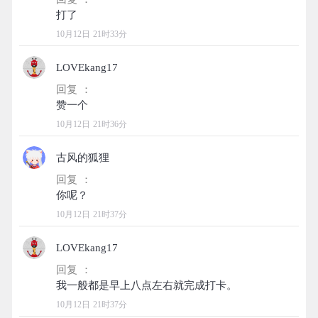
10月12日 21时33分
LOVEkang17
回复 ：
10月12日 21时36分
古风的狐狸
回复 ：
10月12日 21时37分
LOVEkang17
回复 ：
10月12日 21时37分