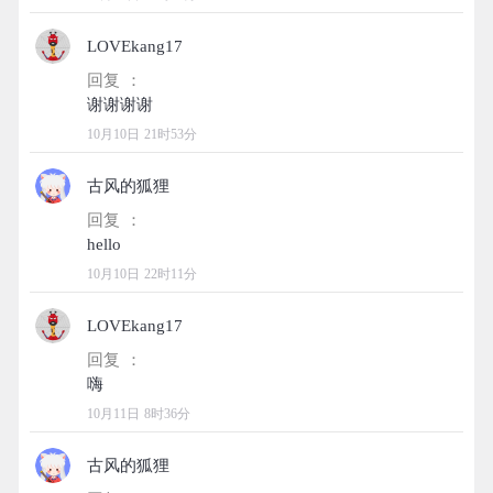
LOVEkang17
回复 ：
10月10日 21时53分
古风的狐狸
回复 ：
10月10日 22时11分
LOVEkang17
回复 ：
10月11日 8时36分
古风的狐狸