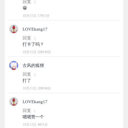
回复 ：
10月11日 17时1分
LOVEkang17
回复 ：
10月11日 20时48分
古风的狐狸
回复 ：
10月11日 20时48分
LOVEkang17
回复 ：
10月12日 4时1分