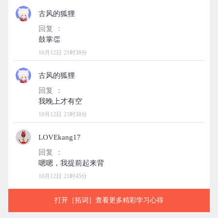
古风的狐狸
回复 ：
10月12日 21时38分
古风的狐狸
回复 ：
10月12日 21时38分
LOVEkang17
回复 ：
10月12日 21时45分
打开［拓词］查看更多精彩学习心得