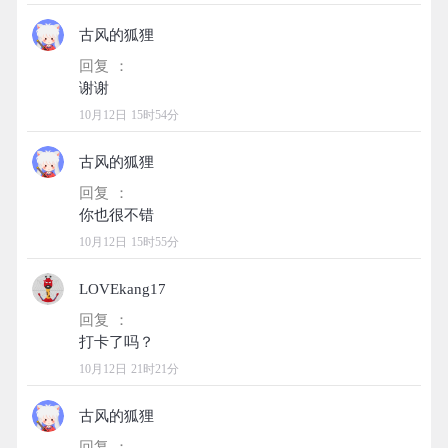
古风的狐狸
回复 ：
10月12日 15时54分
古风的狐狸
回复 ：
10月12日 15时55分
LOVEkang17
回复 ：
10月12日 21时21分
古风的狐狸
回复 ：