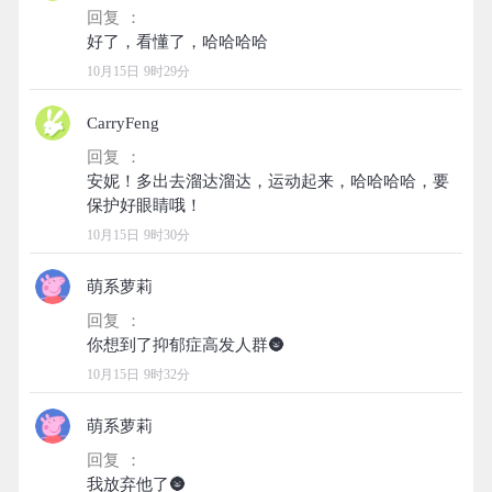
回复 ：
10月15日 9时29分
CarryFeng
回复 ：
安妮！多出去溜达溜达，运动起来，哈哈哈哈，要
10月15日 9时30分
萌系萝莉
回复 ：
10月15日 9时32分
萌系萝莉
回复 ：