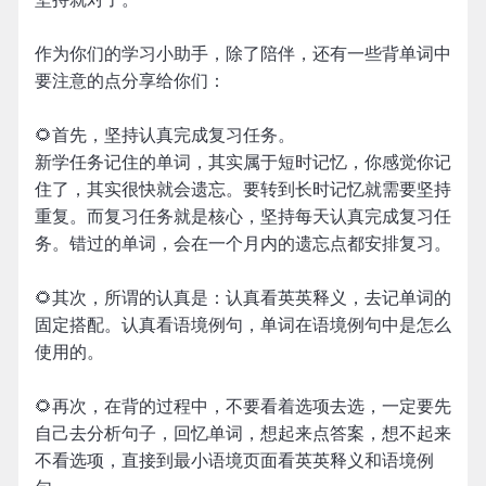
作为你们的学习小助手，除了陪伴，还有一些背单词中
要注意的点分享给你们：
🌻首先，坚持认真完成复习任务。
新学任务记住的单词，其实属于短时记忆，你感觉你记
住了，其实很快就会遗忘。要转到长时记忆就需要坚持
重复。而复习任务就是核心，坚持每天认真完成复习任
务。错过的单词，会在一个月内的遗忘点都安排复习。
🌻其次，所谓的认真是：认真看英英释义，去记单词的
固定搭配。认真看语境例句，单词在语境例句中是怎么
使用的。
🌻再次，在背的过程中，不要看着选项去选，一定要先
自己去分析句子，回忆单词，想起来点答案，想不起来
不看选项，直接到最小语境页面看英英释义和语境例