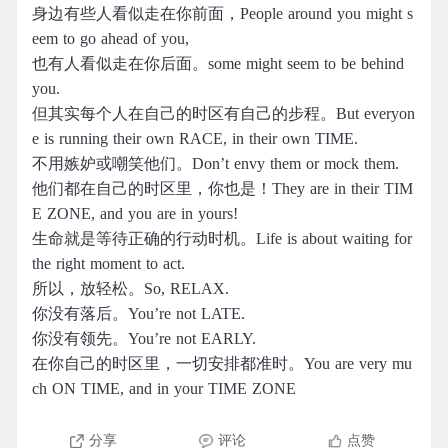
身边有些人看似走在你前面，People around you might s
eem to go ahead of you,
也有人看似走在你后面。some might seem to be behind
you.
但其实每个人在自己的时区有自己的步程。But everyon
e is running their own RACE, in their own TIME.
不用嫉妒或嘲笑他们。Don’t envy them or mock them.
他们都在自己的时区里，你也是！They are in their TIM
E ZONE, and you are in yours!
生命就是等待正确的行动时机。Life is about waiting for
the right moment to act.
所以，放轻松。So, RELAX.
你没有落后。You’re not LATE.
你没有领先。You’re not EARLY.
在你自己的时区里，一切安排都准时。You are very mu
ch ON TIME, and in your TIME ZONE
分享
评论
点赞