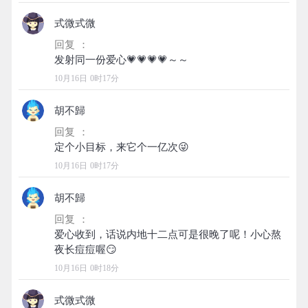
式微式微
回复 ：
10月16日 0时17分
胡不歸
回复 ：
10月16日 0时17分
胡不歸
回复 ：
爱心收到，话说内地十二点可是很晚了呢！小心熬
10月16日 0时18分
式微式微