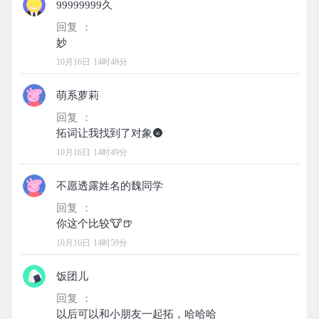
99999999久
回复 ：
10月16日 14时48分
萌系萝莉
回复 ：
10月16日 14时49分
不愿透露姓名的魏同学
回复 ：
10月16日 14时59分
饭团儿
回复 ：