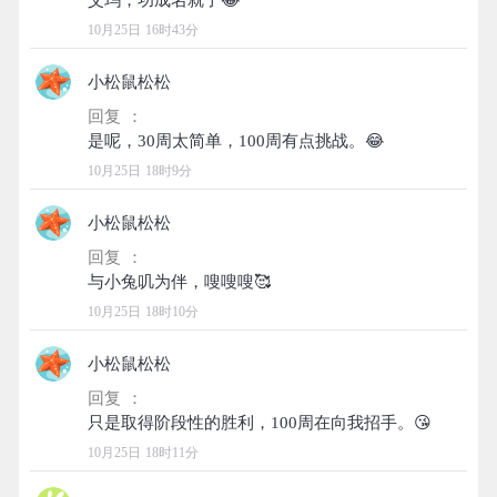
10月25日 16时43分
小松鼠松松
回复 ：
10月25日 18时9分
小松鼠松松
回复 ：
10月25日 18时10分
小松鼠松松
回复 ：
10月25日 18时11分