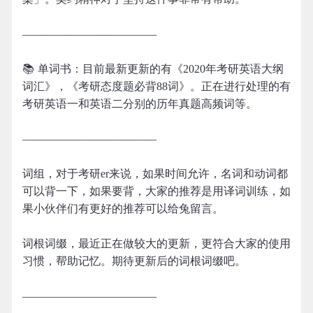
————————————
📚 单词书：目前最新更新的有《2020年考研英语大纲
词汇》，《考研态度题必背88词》。正在进行处理的有
考研英语一和英语二分别的历年真题高频词等。
————————————
词组，对于考研er来说，如果时间允许，名词和动词都
可以背一下，如果要背，大家的推荐是用译词训练，如
果小伙伴们有更好的推荐可以给兔留言。
词根词缀，最近正在做较大的更新，更符合大家的使用
习惯，帮助记忆。期待更新后的词根词缀吧。
————————————