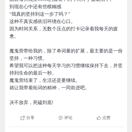
到现在心中还有些模糊感
“我真的坚持到这一步了吗？”
这种不真实感依旧环绕在心口。
因为时间关系，无数个压点的打卡记录着我每天的疲
惫。
魔鬼营带给我的，除了单词量的扩展，最主要的是一份
坚持，一种习惯。
希望我可以把这种每天学习的习惯继续保持下去，并坚
持到生命的最后一秒。
魔鬼营结束了，生活还是要继续。
就让我带着拓词的精神，一同前进吧。
决不放弃，死磕到底!
分享
评论
点赞