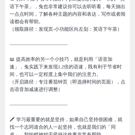
语下午茶」，兔也非常建议你可以去听听看，每天抽出
一点点时间，了解各种主题的内容和表达，写作或者阅
读都会有帮助。
（领取路径：发现页-小功能区向左划：英语下午茶）
————————————
📖 提高效率的另一个小技巧，就是利用「语音加
速」，兔实践下来发现1.2倍的语速，既有利于节省时
间，也可以一定程度上集中我们的注意力。
（开启路径：专注番茄钟页（即选择时间的页面），点
击语音加减速进行调整）
————————————
🖍 学习最重要的就是坚持，如果自己坚持很困难，就
找一个志同道合的人一起坚持，也就是我们的「同
桌」。契约精神对于坚持这件事非常有帮助。