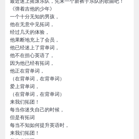
最近迷上摇滚乐队，先来一个新裤子乐队的歌曲吧！
《弹着吉他的少年》
一个十分无知的男孩，
他在无意中见拓词，
经过几天的体验，
他果断地充上了会员，
他已经迷上了背单词，
他不在担心英语了，
因为他已经有拓词，
他正在背单词，
（在背单词，在背单词）
爱上背单词，
（在背单词，在背单词）
来我们拓团！
每当你迷失自己的时候，
但是有拓词
每当不知如何提升英语时，
来我们拓团！