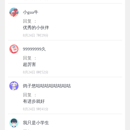
小gua牛
回复 ：
8月24日 7时29分
99999999久
回复 ：
8月24日 8时52分
鸽子悠咕咕咕咕咕咕咕咕
回复 ：
8月24日 9时41分
我只是小学生