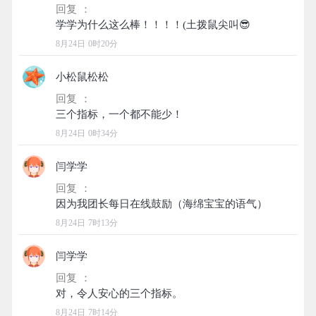
回复 ：
8月24日 0时20分
小松鼠松松
回复 ：
8月24日 0时34分
闫学学
回复 ：
8月24日 7时13分
闫学学
回复 ：
8月24日 7时14分