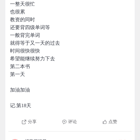
一整天很忙
也很累
教资的同时
还要背四级单词等
一般背完单词
就得等于又一天的过去
时间很快很快
希望能继续努力下去
第二本书
第一天
加油加油
记.第18天
分享
评论
点赞