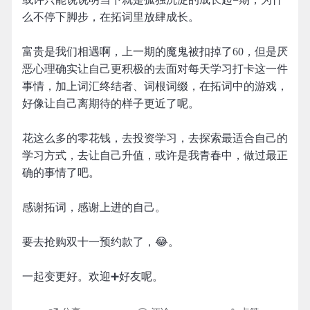
么不停下脚步，在拓词里放肆成长。
富贵是我们相遇啊，上一期的魔鬼被扣掉了60，但是厌
恶心理确实让自己更积极的去面对每天学习打卡这一件
事情，加上词汇终结者、词根词缀，在拓词中的游戏，
好像让自己离期待的样子更近了呢。
花这么多的零花钱，去投资学习，去探索最适合自己的
学习方式，去让自己升值，或许是我青春中，做过最正
确的事情了吧。
感谢拓词，感谢上进的自己。
要去抢购双十一预约款了，😂。
一起变更好。欢迎➕好友呢。