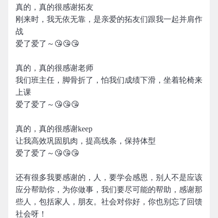
真的，真的很感谢拓友
刚来时，我无依无靠，是亲爱的拓友们跟我一起并肩作
战
爱了爱了～😘😘😘
真的，真的很感谢老师
我们班主任，脚骨折了，怕我们成绩下滑，坐着轮椅来
上课
爱了爱了～😘😘😘
真的，真的很感谢keep
让我高效巩固肌肉，提高线条，保持体型
爱了爱了～😘😘😘
还有很多我要感谢的，人，要学会感恩，别人不是应该
应分帮助你，为你做事，我们要尽可能的帮助，感谢那
些人，包括家人，朋友。社会对你好，你也别忘了回馈
社会呀！