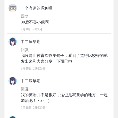
一个有趣的昵称嚯
回复 ：
9月18日 2时4分
中二病早期
回复 ：
我只是比较喜欢收集句子，看到了觉得比较好的就
9月18日 23时28分
中二病早期
回复 ：
我的英语并不是很好，这也是我要学的地方，一起
9月18日 23时30分