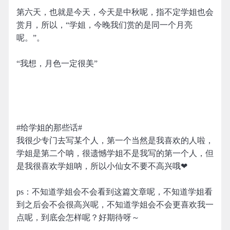
第六天，也就是今天，今天是中秋呢，指不定学姐也会
赏月，所以，“学姐，今晚我们赏的是同一个月亮
呢。”。
“我想，月色一定很美”
#给学姐的那些话#
我很少专门去写某个人，第一个当然是我喜欢的人啦，
学姐是第二个呐，很遗憾学姐不是我写的第一个人，但
是我很喜欢学姐呐，所以小仙女不要不高兴哦❤
ps：不知道学姐会不会看到这篇文章呢，不知道学姐看
到之后会不会很高兴呢，不知道学姐会不会更喜欢我一
点呢，到底会怎样呢？好期待呀～