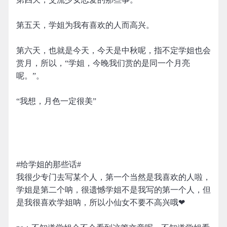
第五天，学姐为我有喜欢的人而高兴。
第六天，也就是今天，今天是中秋呢，指不定学姐也会
赏月，所以，“学姐，今晚我们赏的是同一个月亮
呢。”。
“我想，月色一定很美”
#给学姐的那些话#
我很少专门去写某个人，第一个当然是我喜欢的人啦，
学姐是第二个呐，很遗憾学姐不是我写的第一个人，但
是我很喜欢学姐呐，所以小仙女不要不高兴哦❤