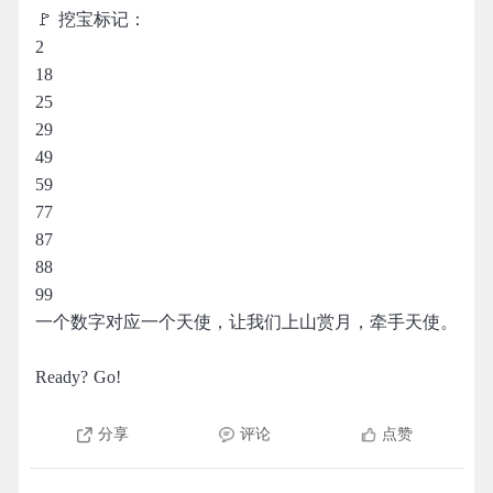
🚩 挖宝标记：
2
18
25
29
49
59
77
87
88
99
一个数字对应一个天使，让我们上山赏月，牵手天使。
Ready? Go!
分享
评论
点赞