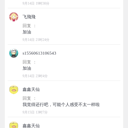
9月14日 19时30分
飞飛飛
回复 ：
9月14日 21时24分
s15560613106543
回复 ：
9月14日 23时4分
鑫鑫天仙
回复 ：
9月15日 13时7分
鑫鑫天仙