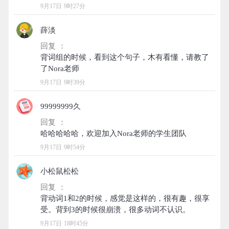
9月17日 9时27分
薛淡
回复 ：
背词组的时候，看到这个句子，木有看懂，请教了
9月17日 9时39分
99999999久
回复 ：
9月17日 9时54分
小松鼠松松
回复 ：
背动词1和2的时候，感觉是这样的，很有趣，很享
9月17日 18时45分