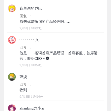
背单词的乔巴
回复 ：
9月18日 10时19分
99999999久
回复 ：
他是……拓词首席产品经理，首席客服，首席运
9月18日 10时28分
薛淡
回复 ：
9月18日 11时10分
zhanlang龙小云