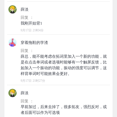
薛淡
回复 ：
9月17日 21时4分
穿着拖鞋的学渣
回复 ：
薛总，能不能考虑在拓词里加入一个新的功能，就
是在点击单词或者选项时能够有一个触屏反馈，比
如加入一个振动的功能，振动的强度可以调节，这
9月17日 21时27分
薛淡
回复 ：
早前加过，后来去掉了，很多拓友，强烈反对，或