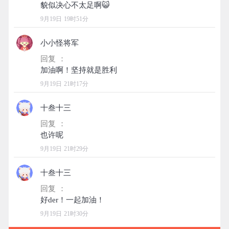
9月19日 19时51分
小小怪将军
回复 ：
9月19日 21时17分
十叁十三
回复 ：
9月19日 21时29分
十叁十三
回复 ：
9月19日 21时30分