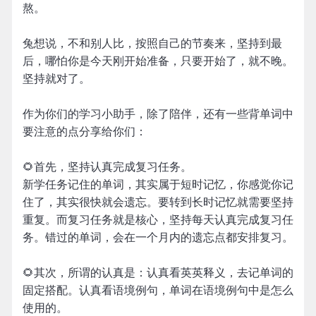
熬。
兔想说，不和别人比，按照自己的节奏来，坚持到最
后，哪怕你是今天刚开始准备，只要开始了，就不晚。
坚持就对了。
作为你们的学习小助手，除了陪伴，还有一些背单词中
要注意的点分享给你们：
🌻首先，坚持认真完成复习任务。
新学任务记住的单词，其实属于短时记忆，你感觉你记
住了，其实很快就会遗忘。要转到长时记忆就需要坚持
重复。而复习任务就是核心，坚持每天认真完成复习任
务。错过的单词，会在一个月内的遗忘点都安排复习。
🌻其次，所谓的认真是：认真看英英释义，去记单词的
固定搭配。认真看语境例句，单词在语境例句中是怎么
使用的。