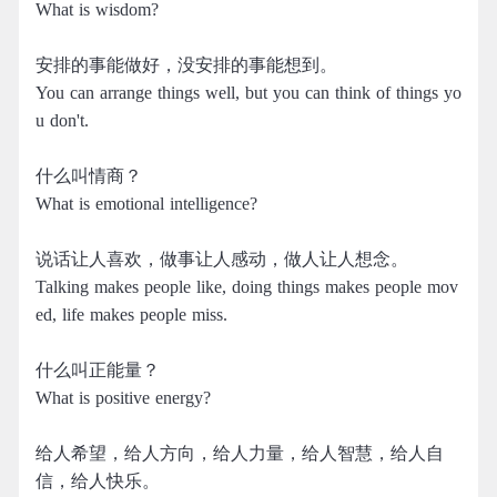
What is wisdom?
安排的事能做好，没安排的事能想到。
You can arrange things well, but you can think of things yo
u don't.
什么叫情商？
What is emotional intelligence?
说话让人喜欢，做事让人感动，做人让人想念。
Talking makes people like, doing things makes people mov
ed, life makes people miss.
什么叫正能量？
What is positive energy?
给人希望，给人方向，给人力量，给人智慧，给人自
信，给人快乐。 ​​​​