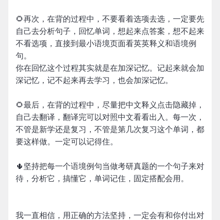
🌻再次，在背的过程中，不要看着选项去选，一定要先
自己去分析句子，回忆单词，想起来点答案，想不起来
不看选项，直接到最小语境页面看英英释义和语境例
句。
你在回忆这个过程其实就是在加深记忆。记起来就会加
深记忆，记不起来再去学习，也会加深记忆。
🌻最后，在背的过程中，尽量把中文释义点击隐藏掉，
自己去翻译，翻译完可以对照中文看看出入。每一次，
不管是新学还是复习，不管是第几次复习这个单词，都
要这样做。一定可以记得住。
🌵坚持把每一个语境例句当做考研真题的一个句子来对
待，分析它，搞懂它，单词记住，固定搭配会用。
我一直相信，用正确的方法坚持，一定会有和你付出对