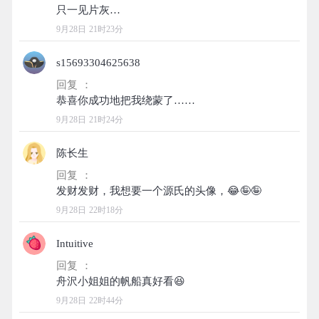
9月28日 21时23分
s15693304625638
回复 ：
9月28日 21时24分
陈长生
回复 ：
9月28日 22时18分
Intuitive
回复 ：
9月28日 22时44分