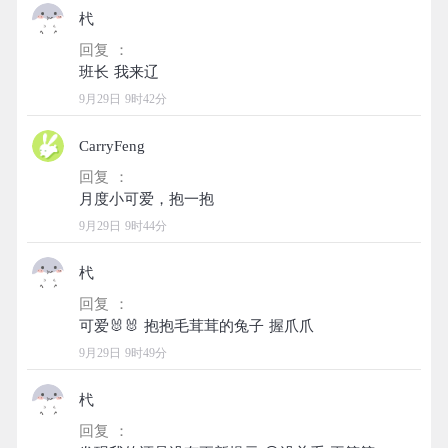
杙
回复 ：
9月29日 9时42分
CarryFeng
回复 ：
9月29日 9时44分
杙
回复 ：
9月29日 9时49分
杙
回复 ：