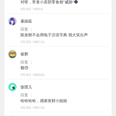
9月28日 14时8分
暴躁延
回复 ：
9月28日 14时21分
俊辉
回复 ：
9月28日 14时44分
饭团儿
回复 ：
9月28日 15时15分