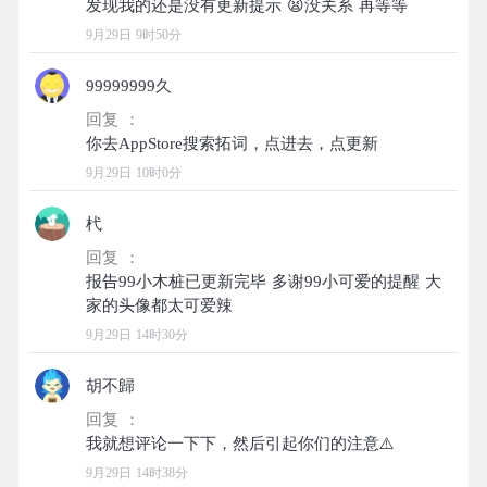
9月29日 9时50分
99999999久
回复 ：
9月29日 10时0分
杙
回复 ：
报告99小木桩已更新完毕 多谢99小可爱的提醒 大
9月29日 14时30分
胡不歸
回复 ：
9月29日 14时38分