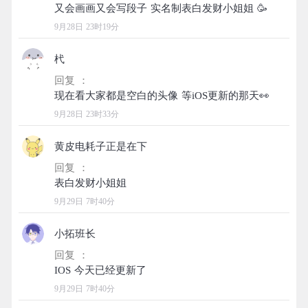
9月28日 23时19分
杙
回复 ：
9月28日 23时33分
黄皮电耗子正是在下
回复 ：
9月29日 7时40分
小拓班长
回复 ：
9月29日 7时40分