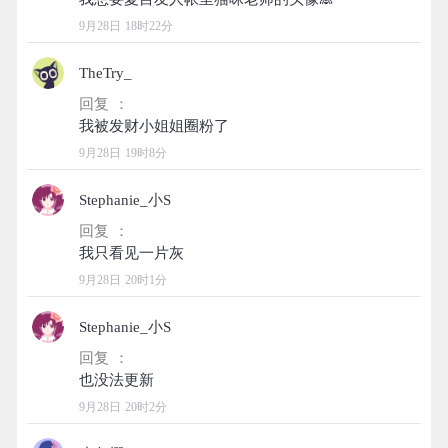
9月28日 18时22分
TheTry_
回复 ：
9月28日 19时8分
Stephanie_小S
回复 ：
9月28日 20时1分
Stephanie_小S
回复 ：
9月28日 20时2分