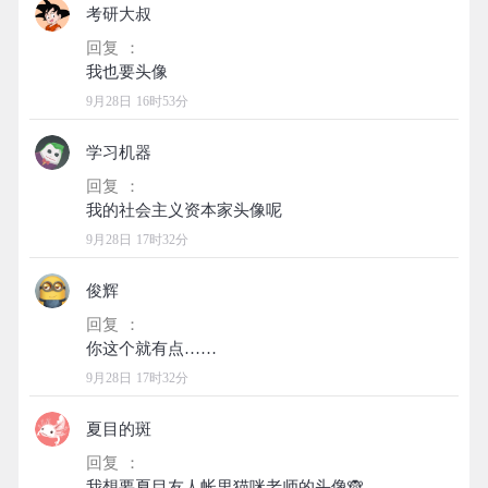
考研大叔
回复 ：
9月28日 16时53分
学习机器
回复 ：
9月28日 17时32分
俊辉
回复 ：
9月28日 17时32分
夏目的斑
回复 ：