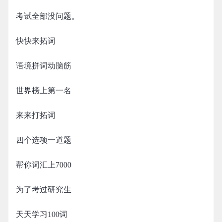
考试全部没问题。
快快来拓词
语境拼词动脑筋
世界榜上第一名
来来打拓词
四个选项一道题
帮你词汇上7000
为了考过研究生
天天学习100词