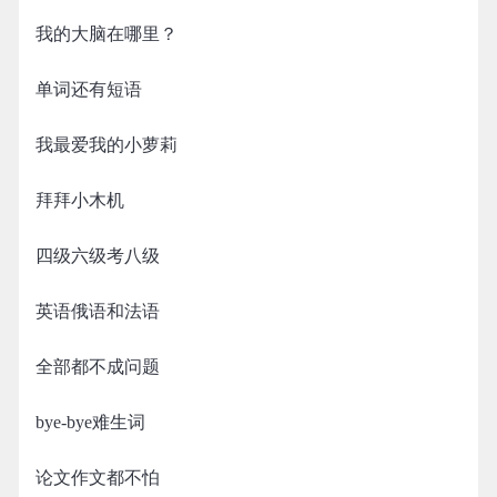
我的大脑在哪里？
单词还有短语
我最爱我的小萝莉
拜拜小木机
四级六级考八级
英语俄语和法语
全部都不成问题
bye-bye难生词
论文作文都不怕