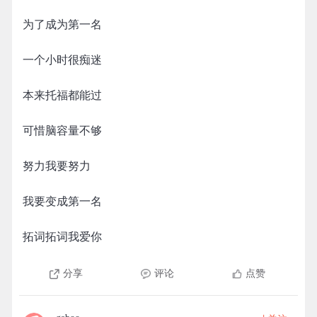
为了成为第一名
一个小时很痴迷
本来托福都能过
可惜脑容量不够
努力我要努力
我要变成第一名
拓词拓词我爱你
分享
评论
点赞